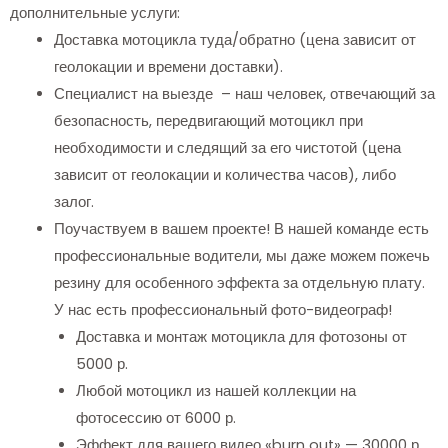
дополнительные услуги:
Доставка мотоцикла туда/обратно (цена зависит от
геолокации и времени доставки).
Специалист на выезде – наш человек, отвечающий за
безопасность, передвигающий мотоцикл при
необходимости и следящий за его чистотой (цена
зависит от геолокации и количества часов), либо
залог.
Поучаствуем в вашем проекте! В нашей команде есть
профессиональные водители, мы даже можем пожечь
резину для особенного эффекта за отдельную плату.
У нас есть профессиональный фото-видеограф!
Доставка и монтаж мотоцикла для фотозоны от
5000 р.
Любой мотоцикл из нашей коллекции на
фотосессию от 6000 р.
Эффект для вашего видео «burn out» — 30000 р.