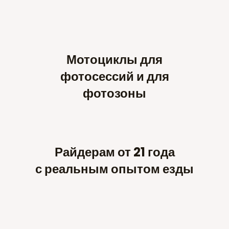
Мотоциклы для
фотосессий и для
фотозоны
Райдерам от 21 года
с реальным опытом езды