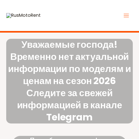
Уважаемые господа!
Временно нет актуальной
информации по моделям и
ценам на сезон 2026
Следите за свежей
информацией в канале
Telegram