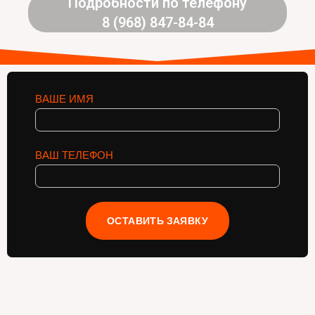
Подробности по телефону
8 (968) 847-84-84
ВАШЕ ИМЯ
ВАШ ТЕЛЕФОН
ОСТАВИТЬ ЗАЯВКУ