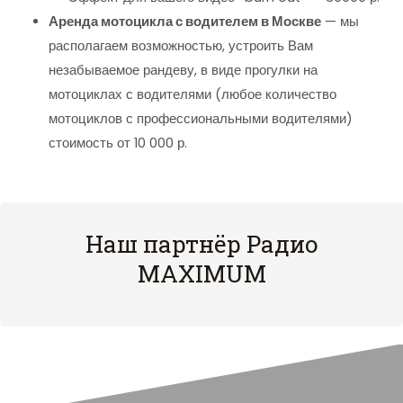
Аренда мотоцикла с водителем в Москве
— мы
располагаем возможностью, устроить Вам
незабываемое рандеву, в виде прогулки на
мотоциклах с водителями (любое количество
мотоциклов с профессиональными водителями)
стоимость от 10 000 р.
Наш партнёр Радио
MAXIMUM