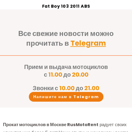
Fat Boy 103 2011 ABS
Все свежие новости можно
прочитать в
Telegram
Прием и выдача мотоциклов
с
11.00
до
20.00
Звонки с
10.00
до
21.00
Напишите нам в Telegram
Прокат мотоциклов в Москве RusMotoRent
радует своих