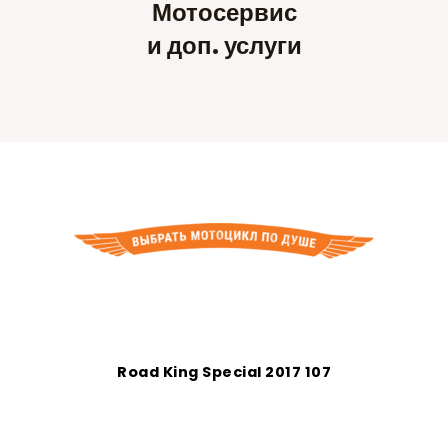
Мотосервис
и доп. услуги
Road King Special 2017 107